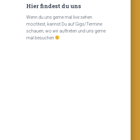
Hier findest du uns
Wenn du uns gerne mal live sehen
möchtest, kannst Du auf Gigs/Termine
schauen, wo wir auftreten und uns gerne
mal besuchen