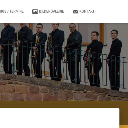
GIGS / TERMINE
BILDERGALERIE
KONTAKT